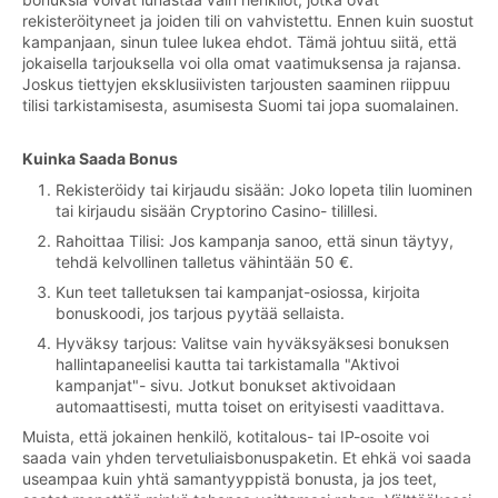
rekisteröityneet ja joiden tili on vahvistettu. Ennen kuin suostut
kampanjaan, sinun tulee lukea ehdot. Tämä johtuu siitä, että
jokaisella tarjouksella voi olla omat vaatimuksensa ja rajansa.
Joskus tiettyjen eksklusiivisten tarjousten saaminen riippuu
tilisi tarkistamisesta, asumisesta Suomi tai jopa suomalainen.
Kuinka Saada Bonus
Rekisteröidy tai kirjaudu sisään: Joko lopeta tilin luominen
tai kirjaudu sisään Cryptorino Casino- tilillesi.
Rahoittaa Tilisi: Jos kampanja sanoo, että sinun täytyy,
tehdä kelvollinen talletus vähintään 50 €.
Kun teet talletuksen tai kampanjat-osiossa, kirjoita
bonuskoodi, jos tarjous pyytää sellaista.
Hyväksy tarjous: Valitse vain hyväksyäksesi bonuksen
hallintapaneelisi kautta tai tarkistamalla "Aktivoi
kampanjat"- sivu. Jotkut bonukset aktivoidaan
automaattisesti, mutta toiset on erityisesti vaadittava.
Muista, että jokainen henkilö, kotitalous- tai IP-osoite voi
saada vain yhden tervetuliaisbonuspaketin. Et ehkä voi saada
useampaa kuin yhtä samantyyppistä bonusta, ja jos teet,