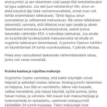
anonyymisti, ja sen tekeminen voisi saada tilisi tarkistettavaksi
tai jopa suljetuksi. Jos olet juuri rekisteröinyt tilin, sinun on
ehkä käytävä läpi lisää varmennusvaiheita, ennen kuin voit
tehdä ensimmäisen talletuksesi. Tämä riippuu sinun
suomalainen ja valitsemasi maksutavan. Älä odota talletuksen
tekemistä; varmista, että tilitietosi ovat ajan tasalla ja oikein.
Saadaksesi bonuksia ja erikoistarjouksia, saatat joutua
tekemään vähintään €50: n kelvollisia talletuksia. Jos sinulla
on kysyttävää hyväksytyistä maksutavoista tai sinulla on
ongelmia talletuksen tekemisessä, Cryptorino Casinon tukitiimi
on käytettävissä 24 tuntia vuorokaudessa, 7 päivää viikossa.
Pelaa aina vastuullisesti laskemalla vähimmäismäärä rahaa,
jonka voit varaa menettää.
Kuinka kaataa ja rajoittaa maksuja
Cryptorino Casino varmistaa, että kaikki käyttäjät voivat
helposti ja selkeästi nostaa rahansa. Nostopyynnön tekeminen
on helppoa, kun tilisi on varmistettu. Mene vain kassalle,
valitse menetelmä, jota haluat käyttää, syötä summa, jonka
haluat nostaa, ja vahvista. Niin kauan kuin maksuntarjoaja ja
todentamistila on tarkastettu, useimmat nostopyynnöt
käsitellään 24 tunnin kuluessa. Tietyt maksurajat ovat