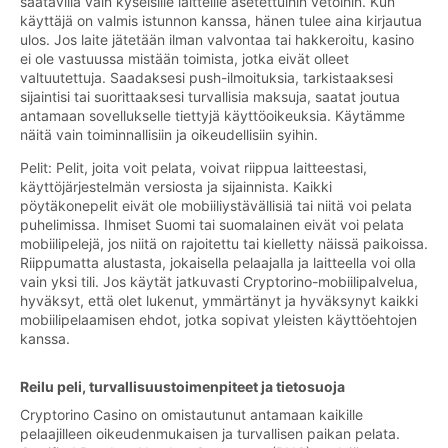
saatavilla vain kyseisille laitteille asetettuihin vetoihin. Kun
käyttäjä on valmis istunnon kanssa, hänen tulee aina kirjautua
ulos. Jos laite jätetään ilman valvontaa tai hakkeroitu, kasino
ei ole vastuussa mistään toimista, jotka eivät olleet
valtuutettuja. Saadaksesi push-ilmoituksia, tarkistaaksesi
sijaintisi tai suorittaaksesi turvallisia maksuja, saatat joutua
antamaan sovellukselle tiettyjä käyttöoikeuksia. Käytämme
näitä vain toiminnallisiin ja oikeudellisiin syihin.
Pelit: Pelit, joita voit pelata, voivat riippua laitteestasi,
käyttöjärjestelmän versiosta ja sijainnista. Kaikki
pöytäkonepelit eivät ole mobiiliystävällisiä tai niitä voi pelata
puhelimissa. Ihmiset Suomi tai suomalainen eivät voi pelata
mobiilipelejä, jos niitä on rajoitettu tai kielletty näissä paikoissa.
Riippumatta alustasta, jokaisella pelaajalla ja laitteella voi olla
vain yksi tili. Jos käytät jatkuvasti Cryptorino-mobiilipalvelua,
hyväksyt, että olet lukenut, ymmärtänyt ja hyväksynyt kaikki
mobiilipelaamisen ehdot, jotka sopivat yleisten käyttöehtojen
kanssa.
Reilu peli, turvallisuustoimenpiteet ja tietosuoja
Cryptorino Casino on omistautunut antamaan kaikille
pelaajilleen oikeudenmukaisen ja turvallisen paikan pelata.